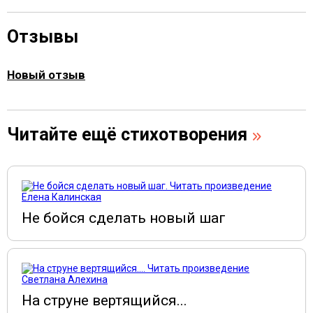
Отзывы
Новый отзыв
Читайте ещё стихотворения
Елена Калинская
Не бойся сделать новый шаг
Светлана Алехина
На струне вертящийся...