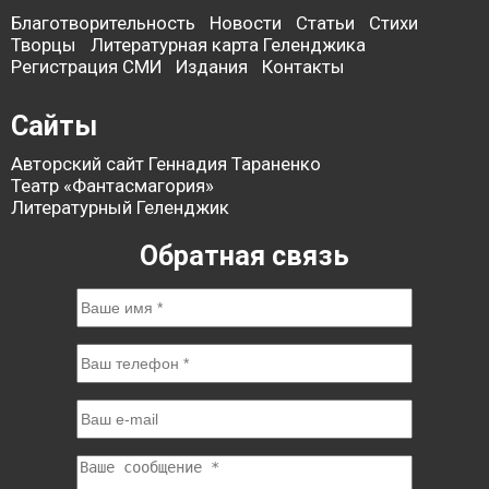
Благотворительность
Новости
Статьи
Стихи
Творцы
Литературная карта Геленджика
Регистрация СМИ
Издания
Контакты
Сайты
Авторский сайт Геннадия Тараненко
Театр «Фантасмагория»
Литературный Геленджик
Обратная связь