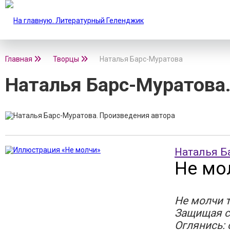
Главная
Творцы
Наталья Барс-Муратова
Наталья Барс-Муратова.
Наталья Б
Не мо
Не молчи 
Защищая с
Оглянись: 