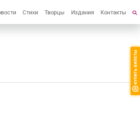
овости
Стихи
Творцы
Издания
Контакты